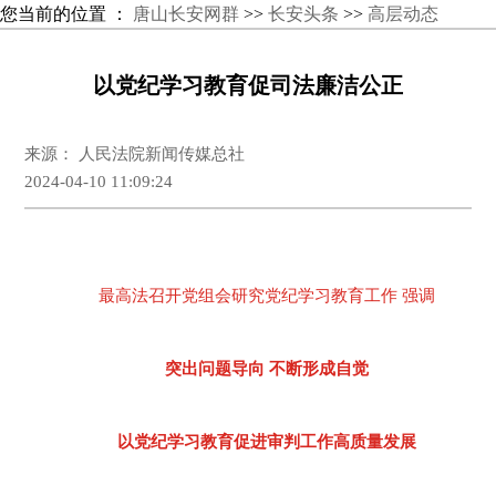
您当前的位置 ：
唐山长安网群
>>
长安头条
>>
高层动态
以党纪学习教育促司法廉洁公正
来源： 人民法院新闻传媒总社
2024-04-10 11:09:24
最高法召开党组会研究党纪学习教育工作 强调
突出问题导向 不断形成自觉
以党纪学习教育促进审判工作高质量发展