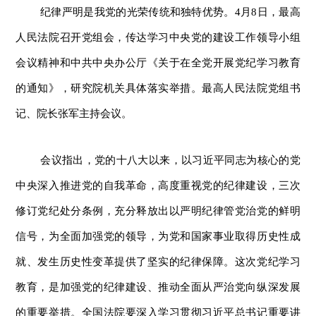
纪律严明是我党的光荣传统和独特优势。4月8日，最高
人民法院召开党组会，传达学习中央党的建设工作领导小组
会议精神和中共中央办公厅《关于在全党开展党纪学习教育
的通知》，研究院机关具体落实举措。最高人民法院党组书
记、院长张军主持会议。
会议指出，党的十八大以来，以习近平同志为核心的党
中央深入推进党的自我革命，高度重视党的纪律建设，三次
修订党纪处分条例，充分释放出以严明纪律管党治党的鲜明
信号，为全面加强党的领导，为党和国家事业取得历史性成
就、发生历史性变革提供了坚实的纪律保障。这次党纪学习
教育，是加强党的纪律建设、推动全面从严治党向纵深发展
的重要举措。全国法院要深入学习贯彻习近平总书记重要讲