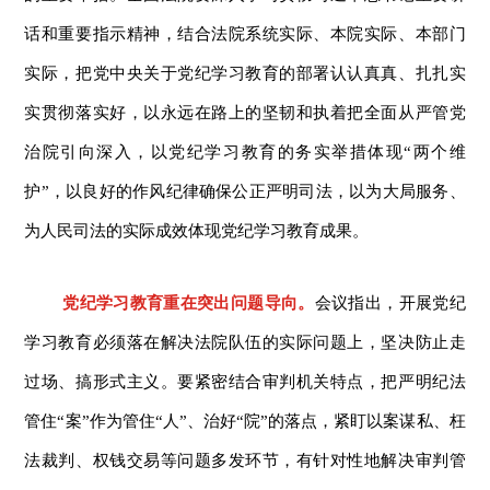
话和重要指示精神，结合法院系统实际、本院实际、本部门
实际，把党中央关于党纪学习教育的部署认认真真、扎扎实
实贯彻落实好，以永远在路上的坚韧和执着把全面从严管党
治院引向深入，以党纪学习教育的务实举措体现“两个维
护”，以良好的作风纪律确保公正严明司法，以为大局服务、
为人民司法的实际成效体现党纪学习教育成果。
党纪学习教育重在突出问题导向。
会议指出，开展党纪
学习教育必须落在解决法院队伍的实际问题上，坚决防止走
过场、搞形式主义。要紧密结合审判机关特点，把严明纪法
管住“案”作为管住“人”、治好“院”的落点，紧盯以案谋私、枉
法裁判、权钱交易等问题多发环节，有针对性地解决审判管