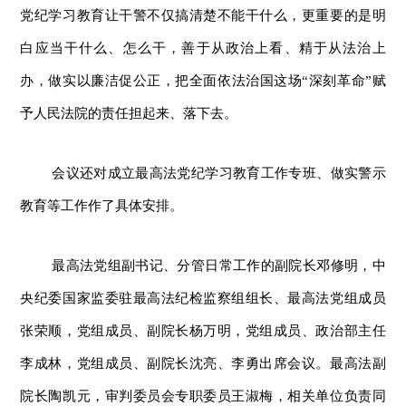
党纪学习教育让干警不仅搞清楚不能干什么，更重要的是明
白应当干什么、怎么干，善于从政治上看、精于从法治上
办，做实以廉洁促公正，把全面依法治国这场“深刻革命”赋
予人民法院的责任担起来、落下去。
会议还对成立最高法党纪学习教育工作专班、做实警示
教育等工作作了具体安排。
最高法党组副书记、分管日常工作的副院长邓修明，中
央纪委国家监委驻最高法纪检监察组组长、最高法党组成员
张荣顺，党组成员、副院长杨万明，党组成员、政治部主任
李成林，党组成员、副院长沈亮、李勇出席会议。最高法副
院长陶凯元，审判委员会专职委员王淑梅，相关单位负责同