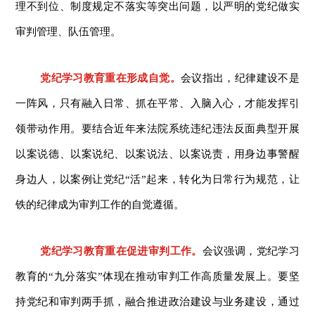
理不到位、制度规定不落实等突出问题，以严明的党纪做实
审判管理、队伍管理。
党纪学习教育重在形成自觉。
会议指出，纪律建设不是
一阵风，只有融入日常、抓在平常、入脑入心，才能发挥引
领带动作用。要结合近年来法院系统违纪违法反面典型开展
以案说德、以案说纪、以案说法、以案说责，用身边事警醒
身边人，以案例让党纪“活”起来，转化为日常行为规范，让
铁的纪律成为审判工作的自觉遵循。
党纪学习教育重在促进审判工作。
会议强调，党纪学习
教育的“九分落实”体现在推动审判工作高质量发展上。要坚
持党纪和审判两手抓，融合推进政治建设与业务建设，通过