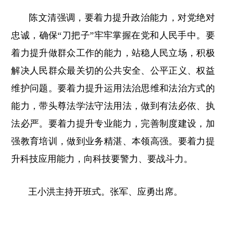
陈文清强调，要着力提升政治能力，对党绝对
忠诚，确保“刀把子”牢牢掌握在党和人民手中。要
着力提升做群众工作的能力，站稳人民立场，积极
解决人民群众最关切的公共安全、公平正义、权益
维护问题。要着力提升运用法治思维和法治方式的
能力，带头尊法学法守法用法，做到有法必依、执
法必严。要着力提升专业能力，完善制度建设，加
强教育培训，做到业务精湛、本领高强。要着力提
升科技应用能力，向科技要警力、要战斗力。
王小洪主持开班式。张军、应勇出席。