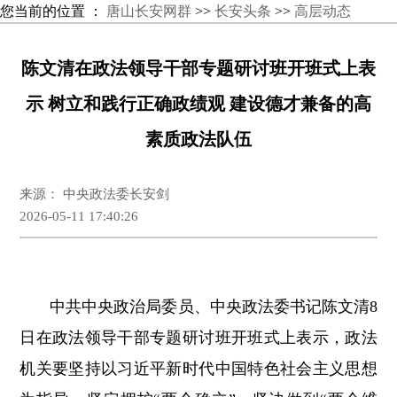
您当前的位置 ：
唐山长安网群
>>
长安头条
>>
高层动态
陈文清在政法领导干部专题研讨班开班式上表
示 树立和践行正确政绩观 建设德才兼备的高
素质政法队伍
来源： 中央政法委长安剑
2026-05-11 17:40:26
中共中央政治局委员、中央政法委书记陈文清8
日在政法领导干部专题研讨班开班式上表示，政法
机关要坚持以习近平新时代中国特色社会主义思想