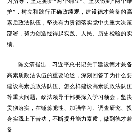
为指导，坚定拥护“两个确立”、坚决做到“两个维
护”，树立和践行正确政绩观，建设德才兼备的高
素质政法队伍，坚决有力贯彻落实党中央重大决策
部署，努力创造经得起实践、人民、历史检验的实
绩。
陈文清指出，习近平总书记关于建设德才兼备
高素质政法队伍的重要论述，深刻回答了为什么要
建设高素质政法队伍、怎么样建设高素质政法队伍
等重大问题。政法领导干部要深入学习领会，坚决
贯彻落实，在锤炼党性、加强学习、调查研究、投
身实践上下苦功，不断提升能力素质，做到德才兼
备。