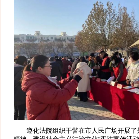
遵化法院组织干警在市人民广场开展了题
精神，建设社会主义法治文化”宪法宣传活