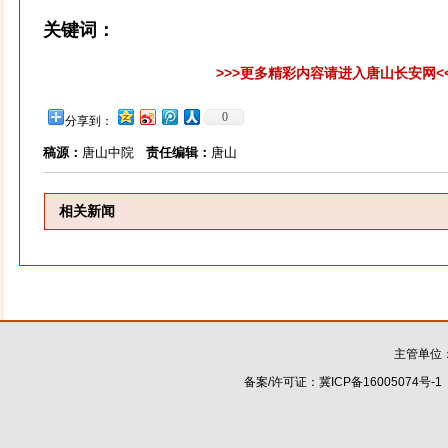
关键词：
>>>更多精彩内容请进入唐山长安网<
0
分享到：
稿源：
唐山中院
责任编辑：
唐山
相关新闻
主管单位
备案/许可证：
冀ICP备16005074号-1