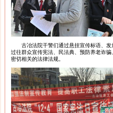
古冶法院干警们通过悬挂宣传标语、发
过往群众宣传宪法、民法典、预防养老诈骗
密切相关的法律法规。