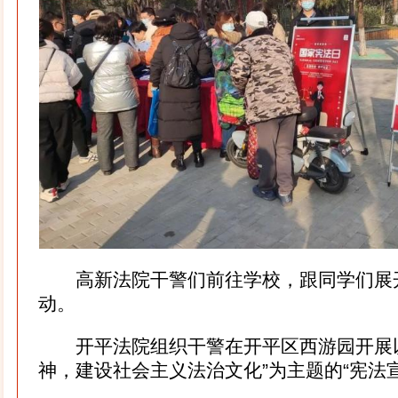
高新法院干警们前往学校，跟同学们展
动。
开平法院组织干警在开平区西游园开展以
神，建设社会主义法治文化”为主题的“宪法