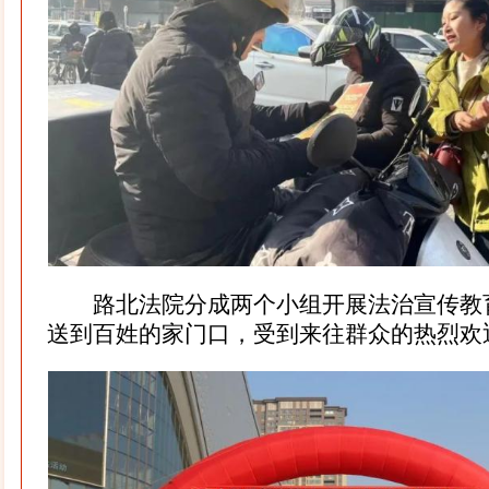
路北法院分成两个小组开展法治宣传教
送到百姓的家门口，受到来往群众的热烈欢