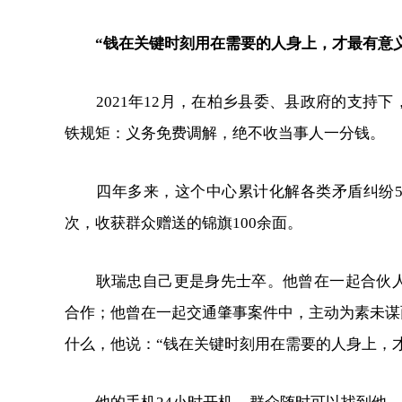
“钱在关键时刻用在需要的人身上，才最有意义
2021年12月，在柏乡县委、县政府的支
铁规矩：义务免费调解，绝不收当事人一分钱。
四年多来，这个中心累计化解各类矛盾纠纷50
次，收获群众赠送的锦旗100余面。
耿瑞忠自己更是身先士卒。他曾在一起合伙人
合作；他曾在一起交通肇事案件中，主动为素未谋
什么，他说：“钱在关键时刻用在需要的人身上，