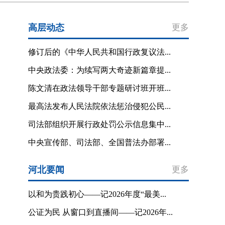
高层动态
更多
修订后的《中华人民共和国行政复议法...
中央政法委：为续写两大奇迹新篇章提...
陈文清在政法领导干部专题研讨班开班...
最高法发布人民法院依法惩治侵犯公民...
司法部组织开展行政处罚公示信息集中...
中央宣传部、司法部、全国普法办部署...
河北要闻
更多
以和为贵践初心——记2026年度“最美...
公证为民 从窗口到直播间——记2026年...