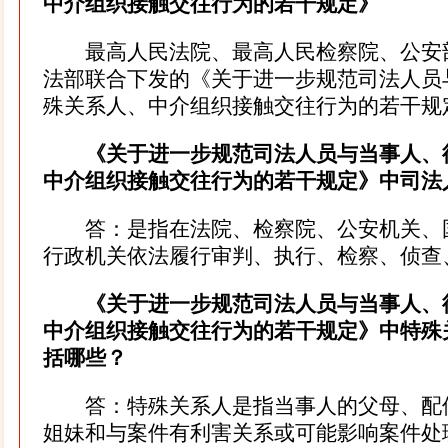
中介组织接触交往行为的若干规定》
最高人民法院、最高人民检察院、公安
法部联合下发的《关于进一步规范司法人员
殊关系人、中介组织接触交往行为的若干规
《关于进一步规范司法人员与当事人、
中介组织接触交往行为的若干规定》中司法
答：是指在法院、检察院、公安机关、
行政机关依法履行审判、执行、检察、侦查
《关于进一步规范司法人员与当事人、
中介组织接触交往行为的若干规定》中特殊
括哪些？
答：特殊关系人是指当事人的父母、配
姐妹和与案件有利害关系或可能影响案件处