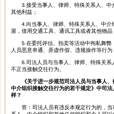
3.接受当事人、律师、特殊关系人、中
其他利益；
4.向当事人、律师、特殊关系人、中介
屋，借用交通工具、通讯工具或者其他物
5.在委托评估、拍卖等活动中徇私舞弊
人员恶意串通、弄虚作假、违规操作等行
6.司法人员与当事人、律师、特殊关系
不正当接触交往行为。
《关于进一步规范司法人员与当事人、
中介组织接触交往行为的若干规定》中司法
样？
答：司法人员有违反本规定行为的，当