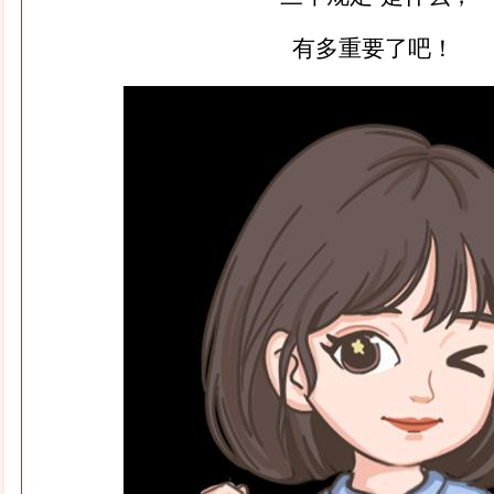
有多重要了吧！