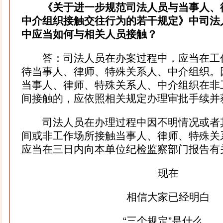
《关于进一步规范司法人员与当事人、
中介组织接触交往行为的若干规定》中司法
中应当如何与相关人员接触？
答：司法人员在办案过程中，应当在工
待当事人、律师、特殊关系人、中介组织。
当事人、律师、特殊关系人、中介组织在非
间接触的，应依照相关规定办理审批手续并
司法人员在办理过程中因不明情况或者
间或非工作场所接触当事人、律师、特殊关
应当在三日内向本单位纪检监察部门报告有
现在
相信大家已经明白
“三个规定”是什么，