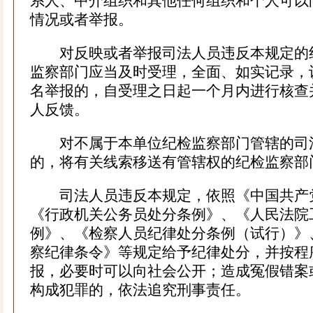
系人、中介组织和其他任何组织和个人可以
情况或者举报。
对反映或者举报司法人员违反本规定的
监察部门应当及时受理，全面、如实记录，
名举报的，自受理之日起一个月内进行核查
人反馈。
对不属于本单位纪检监察部门管辖的司
的，将有关线索移送有管辖权的纪检监察部
司法人员违反本规定，依照《中国共产
《行政机关公务员处分条例》、《人民法院
例》、《检察人员纪律处分条例（试行）》
察纪律条令》等规定给予纪律处分，并按程
报，必要时可以向社会公开；造成冤假错案
构成犯罪的，依法追究刑事责任。