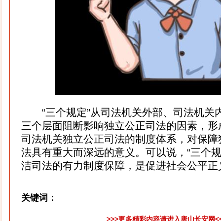
“三个规定”从司法机关外部、司法机关
三个层面阻断影响独立公正司法的因素，形
司法机关独立公正司法的制度体系，对保障
法具有重大而深远的意义。可以说，“三个规
洁司法的有力制度保障，是促进社会公平正义
关键词：
>>>更多精彩内容请进入唐山长安网<