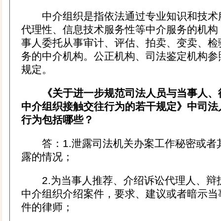
中介组织是指依法通过专业知识和技术
代理性、信息技术服务性等中介服务的机构
事人委托从事审计、评估、拍卖、变卖、检
务的中介机构。公正机构、司法鉴定机构参照
规定。
《关于进一步规范司法人员与当事人、
中介组织接触交往行为的若干规定》中司法
行为包括哪些？
答：1.泄露司法机关办案工作秘密或者
露的情况；
2.为当事人推荐、介绍诉讼代理人、辩
中介组织介绍案件，要求、建议或者暗示当
件的律师；