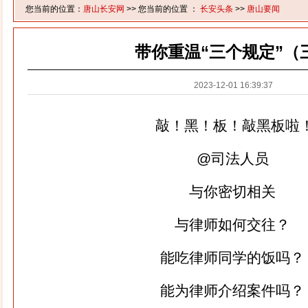
您当前的位置：
唐山长安网
>> 您当前的位置 ：
长安头条
>>
唐山要闻
带你重温“三个规定”（
2023-12-01 16:39:37
敲！黑！板！敲黑板啦
@司法人员
与你密切相关
与律师如何交往？
能吃律师同学的饭吗？
能为律师介绍案件吗？