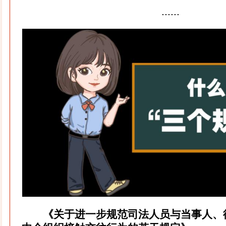
......
《关于进一步规范司法人员与当事人、