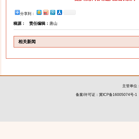
分享到：
稿源：
责任编辑：
唐山
相关新闻
主管单位
备案/许可证：
冀ICP备16005074号-1