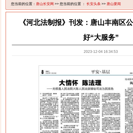
您当前的位置：
唐山长安网
>> 您当前的位置 ：
长安头条
>>
唐山要闻
《河北法制报》刊发：唐山丰南区公
好“大服务”
2023-12-04 16:34:53