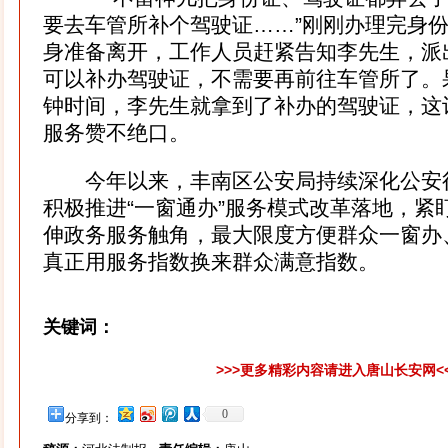
要去车管所补个驾驶证……”刚刚办理完身
身准备离开，工作人员赶紧告知李先生，派出
可以补办驾驶证，不需要再前往车管所了。
钟时间，李先生就拿到了补办的驾驶证，这
服务赞不绝口。
今年以来，丰南区公安局持续深化公安
积极推进“一窗通办”服务模式改革落地，紧
伸政务服务触角，最大限度方便群众一窗办
真正用服务指数换来群众满意指数。
关键词：
>>>更多精彩内容请进入唐山长安网<
0
分享到：