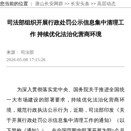
您当前的位置 ：
唐山长安网群
>>
长安头条
>>
高层动态
司法部组织开展行政处罚公示信息集中清理工
作 持续优化法治化营商环境
来源： 司法部
2026-05-08 17:15:26
为深入贯彻落实党中央、国务院关于推进全国统
一大市场建设的部署要求，持续优化法治化营商环
境，规范行政执法公示行为，近期，司法部印发《关
于开展行政处罚公示信息集中清理工作的通知》（以
下简称《通知》），在全国范围内部署开展为期1个月