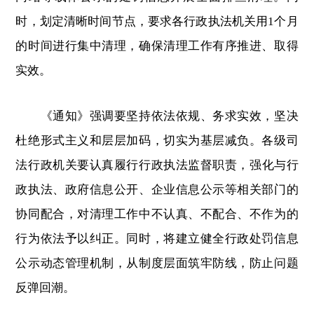
时，划定清晰时间节点，
要求各行政执法机关用1个月
的时间进行集中清理，确保清理工作有序推进、取得
实效
。
《通知》强调要坚持依法依规、务求实效，坚决
杜绝形式主义和层层加码，切实为基层减负。各级司
法行政机关要认真履
行行政执法监督职责
，强化与行
政执法、政府信息公开、企业信息公示等相关部门的
协同配合，对清理工作中不认真、不配合、不作为的
行为依法予以纠正。同时，将建立健全行政处罚信息
公示动态管理机制，从制度层面筑牢防线，防止问题
反弹回潮。