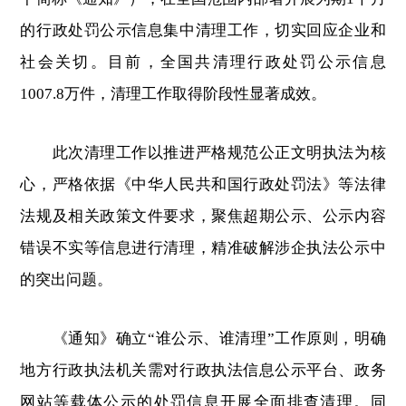
的行政处罚公示信息集中清理工作，切实回应企业和
社会关切。目前，全国共清理行政处罚公示信息
1007.8万件，清理工作取得阶段性显著成效。
此次清理工作以推进严格规范公正文明执法为核
心，严格依据《中华人民共和国行政处罚法》等法律
法规及相关政策文件要求，聚焦超期公示、公示内容
错误不实等信息进行清理，精准破解涉企执法公示中
的突出问题。
《通知》确立“谁公示、谁清理”工作原则，明确
地方行政执法机关需对行政执法信息公示平台、政务
网站等载体公示的处罚信息开展全面排查清理。同