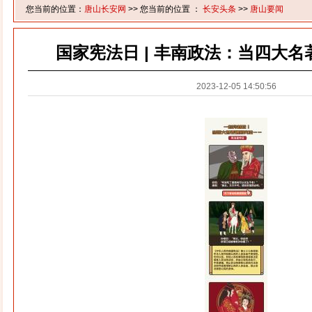
您当前的位置：
唐山长安网
>> 您当前的位置 ：
长安头条
>>
唐山要闻
国家宪法日 | 丰南政法：当四大名著遇
2023-12-05 14:50:56