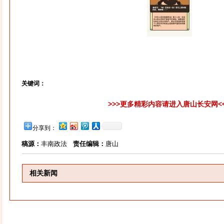
关键词：
>>>更多精彩内容请进入唐山长安网<
分享到：
稿源：
丰南政法
责任编辑：
唐山
相关新闻