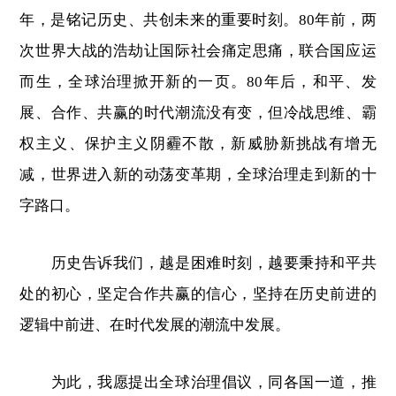
年，是铭记历史、共创未来的重要时刻。80年前，两
次世界大战的浩劫让国际社会痛定思痛，联合国应运
而生，全球治理掀开新的一页。80年后，和平、发
展、合作、共赢的时代潮流没有变，但冷战思维、霸
权主义、保护主义阴霾不散，新威胁新挑战有增无
减，世界进入新的动荡变革期，全球治理走到新的十
字路口。
历史告诉我们，越是困难时刻，越要秉持和平共
处的初心，坚定合作共赢的信心，坚持在历史前进的
逻辑中前进、在时代发展的潮流中发展。
为此，我愿提出全球治理倡议，同各国一道，推