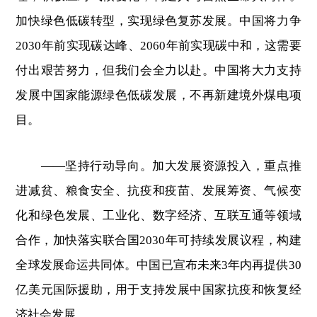
加快绿色低碳转型，实现绿色复苏发展。中国将力争
2030年前实现碳达峰、2060年前实现碳中和，这需要
付出艰苦努力，但我们会全力以赴。中国将大力支持
发展中国家能源绿色低碳发展，不再新建境外煤电项
目。
——坚持行动导向。加大发展资源投入，重点推
进减贫、粮食安全、抗疫和疫苗、发展筹资、气候变
化和绿色发展、工业化、数字经济、互联互通等领域
合作，加快落实联合国2030年可持续发展议程，构建
全球发展命运共同体。中国已宣布未来3年内再提供30
亿美元国际援助，用于支持发展中国家抗疫和恢复经
济社会发展。