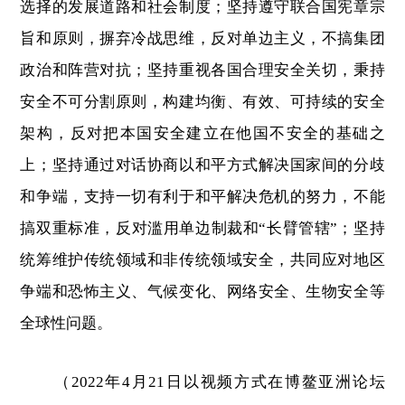
选择的发展道路和社会制度；坚持遵守联合国宪章宗
旨和原则，摒弃冷战思维，反对单边主义，不搞集团
政治和阵营对抗；坚持重视各国合理安全关切，秉持
安全不可分割原则，构建均衡、有效、可持续的安全
架构，反对把本国安全建立在他国不安全的基础之
上；坚持通过对话协商以和平方式解决国家间的分歧
和争端，支持一切有利于和平解决危机的努力，不能
搞双重标准，反对滥用单边制裁和“长臂管辖”；坚持
统筹维护传统领域和非传统领域安全，共同应对地区
争端和恐怖主义、气候变化、网络安全、生物安全等
全球性问题。
（2022年4月21日以视频方式在博鳌亚洲论坛