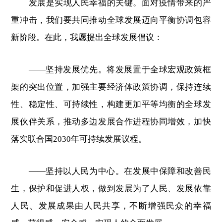
发展是实现人民幸福的关键。面对疫情带来的严
重冲击，我们要共同推动全球发展迈向平衡协调包容
新阶段。在此，我愿提出全球发展倡议：
——坚持发展优先。将发展置于全球宏观政策框
架的突出位置，加强主要经济体政策协调，保持连续
性、稳定性、可持续性，构建更加平等均衡的全球发
展伙伴关系，推动多边发展合作进程协同增效，加快
落实联合国2030年可持续发展议程。
——坚持以人民为中心。在发展中保障和改善民
生，保护和促进人权，做到发展为了人民、发展依靠
人民、发展成果由人民共享，不断增强民众的幸福