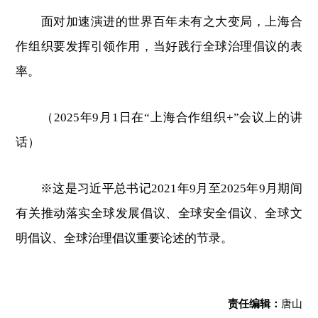
面对加速演进的世界百年未有之大变局，上海合
作组织要发挥引领作用，当好践行全球治理倡议的表
率。
（2025年9月1日在“上海合作组织+”会议上的讲
话）
※这是习近平总书记2021年9月至2025年9月期间
有关推动落实全球发展倡议、全球安全倡议、全球文
明倡议、全球治理倡议重要论述的节录。
责任编辑：
唐山