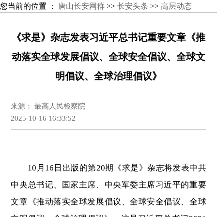
您当前的位置 ：
唐山长安网群
>>
长安头条
>>
高层动态
《求是》杂志发表习近平总书记重要文章《推
动落实全球发展倡议、全球安全倡议、全球文
明倡议、全球治理倡议》
来源： 最高人民检察院
2025-10-16 16:33:52
10月16日出版的第20期《求是》杂志将发表中共
中央总书记、国家主席、中央军委主席习近平的重要
文章《推动落实全球发展倡议、全球安全倡议、全球