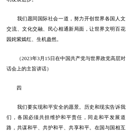
我们愿同国际社会一道，努力开创世界各国人文
交流、文化交融、民心相通新局面，让世界文明百花
园姹紫嫣红、生机盎然。
（2023年3月15日在中国共产党与世界政党高层对
话会上的主旨讲话）
四
我们要实现和平安全的愿景。历史和现实告诉我
们，各国必须共担维护和平责任，同走和平发展道
路，共谋和平、共护和平、共享和平。在国与国相互