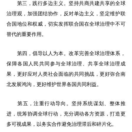
第三，践行多边主义。坚持共商共建共享的全球
治理观，加强团结协作，反对单边主义，坚定维护联
合国地位和权威，切实发挥联合国在全球治理中不可
替代的重要作用。
第四，倡导以人为本。改革完善全球治理体系，
保障各国人民共同参与全球治理、共享全球治理成
果，更好应对人类社会面临的共同挑战，更好弥合南
北发展鸿沟，更好维护世界各国共同利益。
第五，注重行动导向。坚持系统谋划、整体推
进，统筹协调全球行动，充分调动各方资源，打造更
多可视成果，以务实合作避免治理滞后和碎片化。