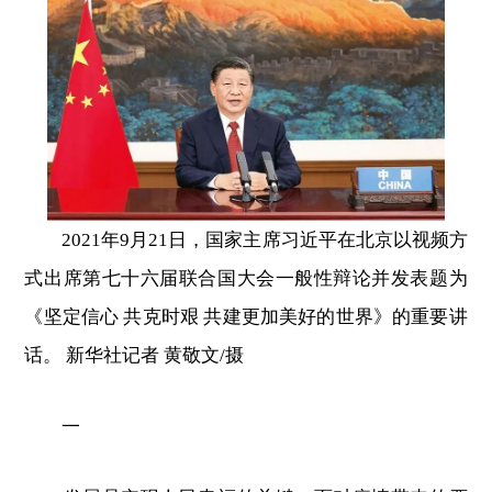
2021年9月21日，国家主席习近平在北京以视频方
式出席第七十六届联合国大会一般性辩论并发表题为
《坚定信心 共克时艰 共建更加美好的世界》的重要讲
话。 新华社记者 黄敬文/摄
一