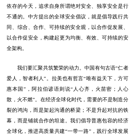
依存的今天，追求自身所谓绝对安全、独享安全是行
不通的。中方提出的全球安全倡议，就是倡导践行共
同、综合、合作、可持续的安全观，以合作促发展、
以合作促安全，构建起更为均衡、有效、可持续的安
全架构。
我们要汇聚共筑繁荣的动力。中国有句古语“仁者
爱人，智者利人”。拉美也有哲言“唯有益天下，方可
惠本国”，阿拉伯谚语则说“人心齐，火苗密；人心
散，火不燃”。在经济全球化时代，需要的不是制造分
裂的鸿沟，而是架起沟通的桥梁；不是升起对抗的铁
幕，而是铺就合作的坦途。我们倡导普惠包容的经济
全球化，推进高质量共建“一带一路”，践行全球发展