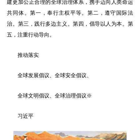
建更加公正合理的全球治理体系，携手迈向人类命运
共同体。第一，奉行主权平等。第二，遵守国际法
治。第三，践行多边主义。第四，倡导以人为本。第
五，注重行动导向。
推动落实
全球发展倡议、全球安全倡议、
全球文明倡议、全球治理倡议※
习近平