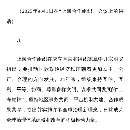
（2025年9月1日在“上海合作组织+”会议上的讲
话）
九
上海合作组织在成立宣言和组织宪章中开宗明义
指出，要推动国际政治经济秩序朝着更加民主、公
正、合理的方向发展。24年来，组织秉持互信、互
利、平等、协商、尊重多样文明、谋求共同发展的“上
海精神”，坚持地区事务共商、平台机制共建、合作成
果共享，提出并实施许多全球治理新理念，日益成为
全球治理体系建设和改革的积极推动力量。