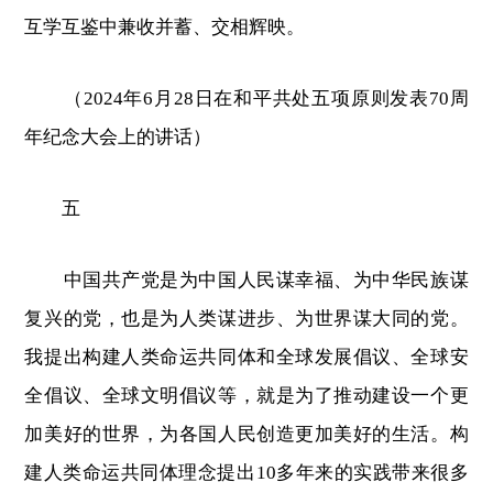
互学互鉴中兼收并蓄、交相辉映。
（2024年6月28日在和平共处五项原则发表70周
年纪念大会上的讲话）
五
中国共产党是为中国人民谋幸福、为中华民族谋
复兴的党，也是为人类谋进步、为世界谋大同的党。
我提出构建人类命运共同体和全球发展倡议、全球安
全倡议、全球文明倡议等，就是为了推动建设一个更
加美好的世界，为各国人民创造更加美好的生活。构
建人类命运共同体理念提出10多年来的实践带来很多