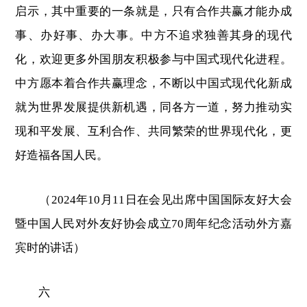
启示，其中重要的一条就是，只有合作共赢才能办成
事、办好事、办大事。中方不追求独善其身的现代
化，欢迎更多外国朋友积极参与中国式现代化进程。
中方愿本着合作共赢理念，不断以中国式现代化新成
就为世界发展提供新机遇，同各方一道，努力推动实
现和平发展、互利合作、共同繁荣的世界现代化，更
好造福各国人民。
（2024年10月11日在会见出席中国国际友好大会
暨中国人民对外友好协会成立70周年纪念活动外方嘉
宾时的讲话）
六