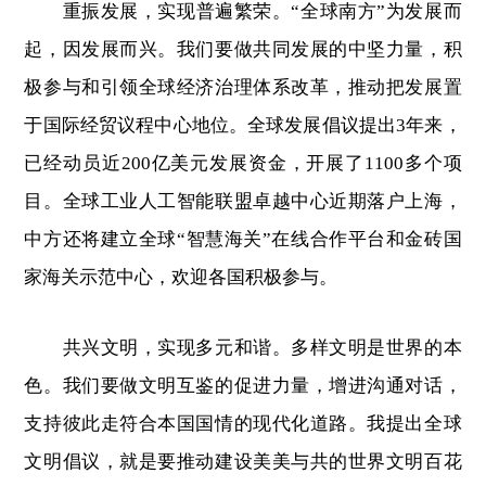
重振发展，实现普遍繁荣。“全球南方”为发展而
起，因发展而兴。我们要做共同发展的中坚力量，积
极参与和引领全球经济治理体系改革，推动把发展置
于国际经贸议程中心地位。全球发展倡议提出3年来，
已经动员近200亿美元发展资金，开展了1100多个项
目。全球工业人工智能联盟卓越中心近期落户上海，
中方还将建立全球“智慧海关”在线合作平台和金砖国
家海关示范中心，欢迎各国积极参与。
共兴文明，实现多元和谐。多样文明是世界的本
色。我们要做文明互鉴的促进力量，增进沟通对话，
支持彼此走符合本国国情的现代化道路。我提出全球
文明倡议，就是要推动建设美美与共的世界文明百花