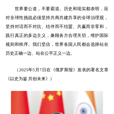
世界要公道，不要霸道。历史和现实都表明，应
对全球性挑战必须坚持共商共建共享的全球治理观，
坚持对话而不对抗、结伴而不结盟、共赢而非零和，
践行真正的多边主义，兼顾各方合理关切，维护国际
规则和秩序。我们坚信，世界各国人民都会选择站在
历史正确一边、站在公平正义一边。
（2025年5月7日在《俄罗斯报》发表的署名文章
《以史为鉴 共创未来》）