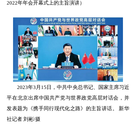
2022年年会开幕式上的主旨演讲）
2023年3月15日，中共中央总书记、国家主席习近
平在北京出席中国共产党与世界政党高层对话会，并
发表题为《携手同行现代化之路》的主旨讲话。 新华
社记者 刘彬/摄