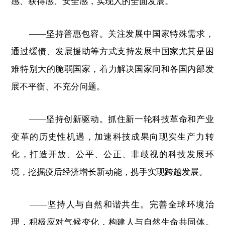
感、获得感、安全感，实现人的全面发展。
——坚持普惠包容。关注发展中国家特殊需求，
通过缓债、发展援助等方式支持发展中国家尤其是困
难特别大的脆弱国家，着力解决国家间和各国内部发
展不平衡、不充分问题。
——坚持创新驱动。抓住新一轮科技革命和产业
变革的历史性机遇，加速科技成果向现实生产力转
化，打造开放、公平、公正、非歧视的科技发展环
境，挖掘疫后经济增长新动能，携手实现跨越发展。
——坚持人与自然和谐共生。完善全球环境治
理，积极应对气候变化，构建人与自然生命共同体。