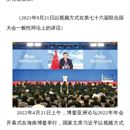
（2021年9月21日以视频方式在第七十六届联合国
大会一般性辩论上的讲话）
2022年4月21日上午，博鳌亚洲论坛2022年年会
开幕式在海南博鳌举行，国家主席习近平以视频方式