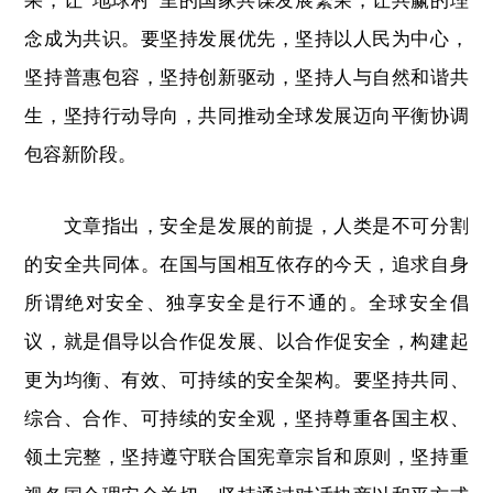
果，让“地球村”里的国家共谋发展繁荣，让共赢的理
念成为共识。要坚持发展优先，坚持以人民为中心，
坚持普惠包容，坚持创新驱动，坚持人与自然和谐共
生，坚持行动导向，共同推动全球发展迈向平衡协调
包容新阶段。
文章指出，安全是发展的前提，人类是不可分割
的安全共同体。在国与国相互依存的今天，追求自身
所谓绝对安全、独享安全是行不通的。全球安全倡
议，就是倡导以合作促发展、以合作促安全，构建起
更为均衡、有效、可持续的安全架构。要坚持共同、
综合、合作、可持续的安全观，坚持尊重各国主权、
领土完整，坚持遵守联合国宪章宗旨和原则，坚持重