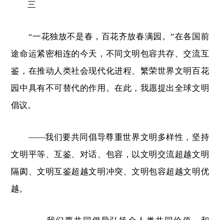
三
“一花独放不是春，百花齐放春满园。”在各国前
途命运紧密相连的今天，不同文明包容共存、交流互
鉴，在推动人类社会现代化进程、繁荣世界文明百花
园中具有不可替代的作用。在此，我愿提出全球文明
倡议。
——我们要共同倡导尊重世界文明多样性，坚持
文明平等、互鉴、对话、包容，以文明交流超越文明
隔阂、文明互鉴超越文明冲突、文明包容超越文明优
越。