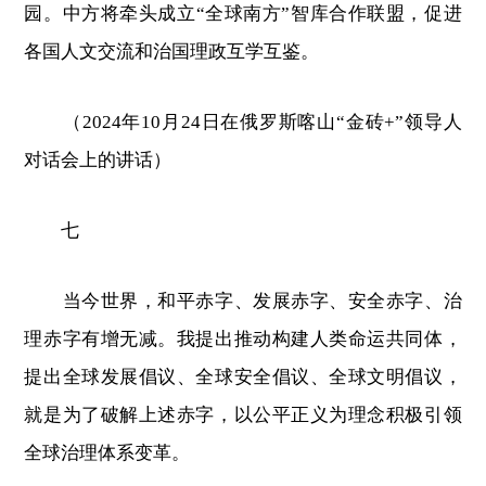
园。中方将牵头成立“全球南方”智库合作联盟，促进
各国人文交流和治国理政互学互鉴。
（2024年10月24日在俄罗斯喀山“金砖+”领导人
对话会上的讲话）
七
当今世界，和平赤字、发展赤字、安全赤字、治
理赤字有增无减。我提出推动构建人类命运共同体，
提出全球发展倡议、全球安全倡议、全球文明倡议，
就是为了破解上述赤字，以公平正义为理念积极引领
全球治理体系变革。