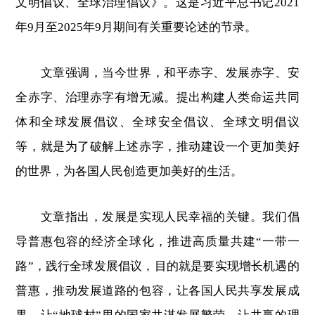
文明倡议、全球治理倡议》。这是习近平总书记2021
年9月至2025年9月期间有关重要论述的节录。
文章强调，当今世界，和平赤字、发展赤字、安
全赤字、治理赤字有增无减。提出构建人类命运共同
体和全球发展倡议、全球安全倡议、全球文明倡议
等，就是为了破解上述赤字，推动建设一个更加美好
的世界，为各国人民创造更加美好的生活。
文章指出，发展是实现人民幸福的关键。我们倡
导普惠包容的经济全球化，推进高质量共建“一带一
路”，践行全球发展倡议，目的就是要实现增长机遇的
普惠，推动发展道路的包容，让各国人民共享发展成