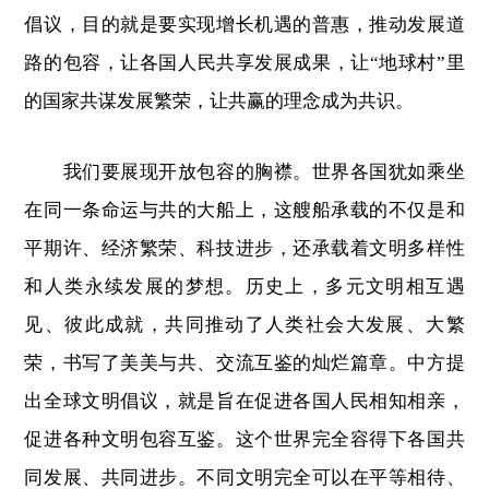
倡议，目的就是要实现增长机遇的普惠，推动发展道
路的包容，让各国人民共享发展成果，让“地球村”里
的国家共谋发展繁荣，让共赢的理念成为共识。
我们要展现开放包容的胸襟。世界各国犹如乘坐
在同一条命运与共的大船上，这艘船承载的不仅是和
平期许、经济繁荣、科技进步，还承载着文明多样性
和人类永续发展的梦想。历史上，多元文明相互遇
见、彼此成就，共同推动了人类社会大发展、大繁
荣，书写了美美与共、交流互鉴的灿烂篇章。中方提
出全球文明倡议，就是旨在促进各国人民相知相亲，
促进各种文明包容互鉴。这个世界完全容得下各国共
同发展、共同进步。不同文明完全可以在平等相待、