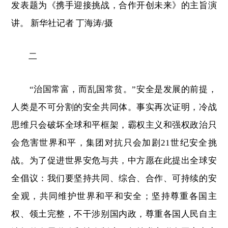
发表题为《携手迎接挑战，合作开创未来》的主旨演
讲。 新华社记者 丁海涛/摄
二
“治国常富，而乱国常贫。”安全是发展的前提，
人类是不可分割的安全共同体。事实再次证明，冷战
思维只会破坏全球和平框架，霸权主义和强权政治只
会危害世界和平，集团对抗只会加剧21世纪安全挑
战。为了促进世界安危与共，中方愿在此提出全球安
全倡议：我们要坚持共同、综合、合作、可持续的安
全观，共同维护世界和平和安全；坚持尊重各国主
权、领土完整，不干涉别国内政，尊重各国人民自主