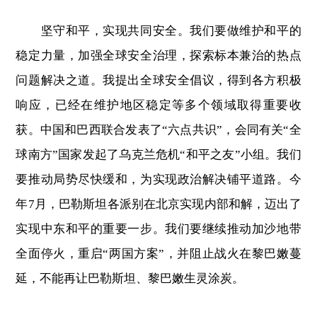
坚守和平，实现共同安全。我们要做维护和平的
稳定力量，加强全球安全治理，探索标本兼治的热点
问题解决之道。我提出全球安全倡议，得到各方积极
响应，已经在维护地区稳定等多个领域取得重要收
获。中国和巴西联合发表了“六点共识”，会同有关“全
球南方”国家发起了乌克兰危机“和平之友”小组。我们
要推动局势尽快缓和，为实现政治解决铺平道路。今
年7月，巴勒斯坦各派别在北京实现内部和解，迈出了
实现中东和平的重要一步。我们要继续推动加沙地带
全面停火，重启“两国方案”，并阻止战火在黎巴嫩蔓
延，不能再让巴勒斯坦、黎巴嫩生灵涂炭。