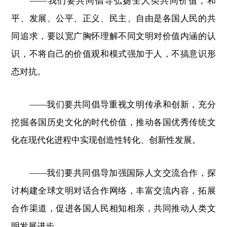
——我们要共同倡导弘扬全人类共同价值，和
平、发展、公平、正义、民主、自由是各国人民的共
同追求，要以宽广胸怀理解不同文明对价值内涵的认
识，不将自己的价值观和模式强加于人，不搞意识形
态对抗。
——我们要共同倡导重视文明传承和创新，充分
挖掘各国历史文化的时代价值，推动各国优秀传统文
化在现代化进程中实现创造性转化、创新性发展。
——我们要共同倡导加强国际人文交流合作，探
讨构建全球文明对话合作网络，丰富交流内容，拓展
合作渠道，促进各国人民相知相亲，共同推动人类文
明发展进步。