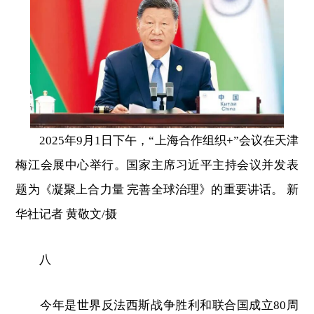
2025年9月1日下午，“上海合作组织+”会议在天津
梅江会展中心举行。国家主席习近平主持会议并发表
题为《凝聚上合力量 完善全球治理》的重要讲话。 新
华社记者 黄敬文/摄
八
今年是世界反法西斯战争胜利和联合国成立80周