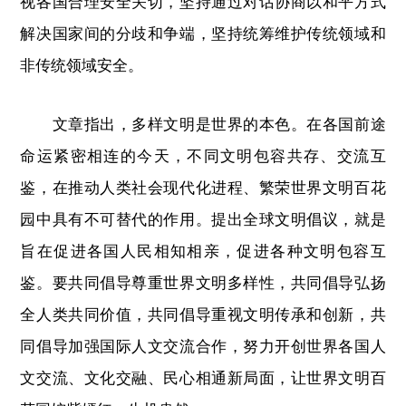
视各国合理安全关切，坚持通过对话协商以和平方式
解决国家间的分歧和争端，坚持统筹维护传统领域和
非传统领域安全。
文章指出，多样文明是世界的本色。在各国前途
命运紧密相连的今天，不同文明包容共存、交流互
鉴，在推动人类社会现代化进程、繁荣世界文明百花
园中具有不可替代的作用。提出全球文明倡议，就是
旨在促进各国人民相知相亲，促进各种文明包容互
鉴。要共同倡导尊重世界文明多样性，共同倡导弘扬
全人类共同价值，共同倡导重视文明传承和创新，共
同倡导加强国际人文交流合作，努力开创世界各国人
文交流、文化交融、民心相通新局面，让世界文明百