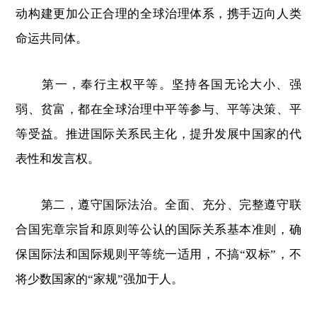
动构建更加公正合理的全球治理体系，携手迈向人类
命运共同体。
第一，奉行主权平等。坚持各国无论大小、强
弱、贫富，都在全球治理中平等参与、平等决策、平
等受益。推进国际关系民主化，提升发展中国家的代
表性和发言权。
第二，遵守国际法治。全面、充分、完整遵守联
合国宪章宗旨和原则等公认的国际关系基本准则，确
保国际法和国际规则平等统一适用，不搞“双标”，不
将少数国家的“家规”强加于人。