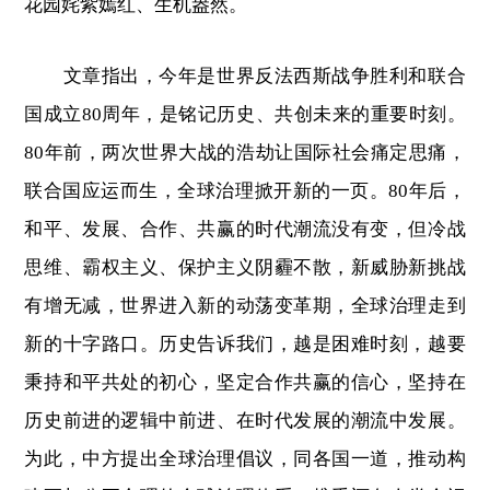
花园姹紫嫣红、生机盎然。
文章指出，今年是世界反法西斯战争胜利和联合
国成立80周年，是铭记历史、共创未来的重要时刻。
80年前，两次世界大战的浩劫让国际社会痛定思痛，
联合国应运而生，全球治理掀开新的一页。80年后，
和平、发展、合作、共赢的时代潮流没有变，但冷战
思维、霸权主义、保护主义阴霾不散，新威胁新挑战
有增无减，世界进入新的动荡变革期，全球治理走到
新的十字路口。历史告诉我们，越是困难时刻，越要
秉持和平共处的初心，坚定合作共赢的信心，坚持在
历史前进的逻辑中前进、在时代发展的潮流中发展。
为此，中方提出全球治理倡议，同各国一道，推动构