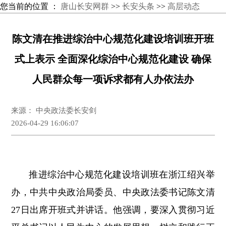
您当前的位置 ：
唐山长安网群
>>
长安头条
>>
高层动态
陈文清在推进综治中心规范化建设培训班开班
式上表示 全面深化综治中心规范化建设 确保
人民群众每一项诉求都有人办依法办
来源： 中央政法委长安剑
2026-04-29 16:06:07
推进综治中心规范化建设培训班在浙江绍兴举
办，中共中央政治局委员、中央政法委书记陈文清
27日出席开班式并讲话。他强调，要深入贯彻习近