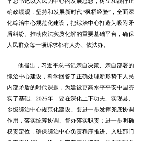
平总书记以人民为中心的发展思想，树立和践行正
确政绩观，坚持和发展新时代“枫桥经验”，全面深
化综治中心规范化建设，把综治中心打造为吸附矛
盾纠纷、推动依法实质化解的重要基础平台，确保
人民群众每一项诉求都有人办、依法办。
他指出，习近平总书记亲自决策、亲自部署的
综治中心建设，科学回答了正确处理新形势下人民
内部矛盾的时代课题，为建设更高水平平安中国夯
实了基础。2026年，要在深化上下功夫。实现县、
乡级综治中心规范化建设。要进一步发挥兜底协调
作用，落实统筹协调、督办落实职责；进一步明确
权责定位，确保综治中心负责程序推进、入驻部门