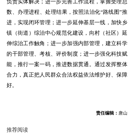
负责实体解决；进一步完善工作流程，掌握受理总
数、办理进程、处理结果，按照法治化“路线图”推
进，实现闭环管理；进一步延伸基层一线，加快乡
镇（街道）综治中心规范化建设，向村（社区）延
伸综治工作触角；进一步加强内部管理，建立科学
的干部管理、考核、评价制度；进一步强化科技赋
能，推行一案一码，推进数据贯通。通过发挥整体
合力，真正把人民群众合法权益依法维护好、保障
好。
责任编辑：
唐山
推荐阅读