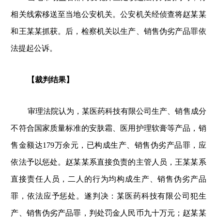
相关线索移送至当地公安机关。公安机关经侦查将赵某某
和王某某抓获。后，检察机关以生产、销售伪劣产品罪依
法提起公诉。
【裁判结果】
审理法院认为，某医药科技有限公司生产、销售成分
不符合国家质量标准的安肤霜、医用护理软膏等产品，销
售金额达179万余元，已构成生产、销售伪劣产品罪，应
依法予以惩处。赵某某系直接负责的主管人员，王某某系
直接责任人员，二人的行为均构成生产、销售伪劣产品
罪，依法应予惩处。遂判决：某医药科技有限公司犯生
产、销售伪劣产品罪，判处罚金人民币九十万元；赵某某