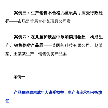
案例三：生产销售不合格儿童玩具，应受行政处
罚
——市场监管局查处
某玩具公司
案
案例四：在儿童护肤品中添加禁用物质，构成生
产、销售伪劣产品罪
——某医药科技有限公司、赵某
某、王某某生产、销售伪劣产品案
案例一
产品缺陷致未成年人遭受损害，生产者应承担侵权责
任