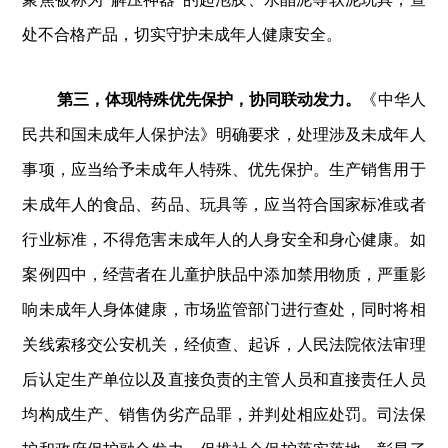
处不合格产品，切实守护未成年人健康安全。
第三，体现特殊优先保护，协同联动发力。
《
中华人
民共和国
未成年人保护法》明确要求，处理涉及未成年人
事项，应当给予未成年人特殊、优先保护。生产销售用于
未成年人的食品、药品、玩具等，应当符合国家标准或者
行业标准，不得危害未成年人的人身安全和身心健康。如
案例四中，经营者在儿童护肤品中添加禁用物质，严重影
响未成年人身体健康，市场监管部门进行查处，同时将相
关线索移交公安机关，经侦查、起诉，人民法院依法审理
后认定生产单位以及直接负责的主管人员和直接责任人员
均构成生产、销售伪劣产品罪，并判处相应处罚。司法保