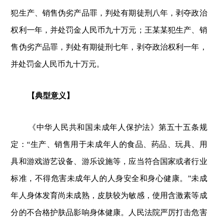
犯生产、销售伪劣产品罪，判处有期徒刑八年，剥夺政治
权利一年，并处罚金人民币九十万元；王某某犯生产、销
售伪劣产品罪，判处有期徒刑七年，剥夺政治权利一年，
并处罚金人民币九十万元。
【典型意义】
《中华人民共和国未成年人保护法》第五十五条规
定：“生产、销售用于未成年人的食品、药品、玩具、用
具和游戏游艺设备、游乐设施等，应当符合国家或者行业
标准，不得危害未成年人的人身安全和身心健康。”未成
年人身体发育尚未成熟，皮肤较为敏感，使用含激素等成
分的不合格护肤品影响身体健康。人民法院严厉打击危害