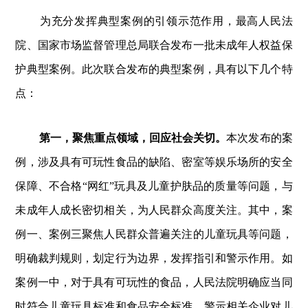
为充分发挥典型案例的引领示范作用，最高人民法
院、国家市场监督管理总局联合发布一批未成年人权益保
护典型案例。此次联合发布的典型案例，具有以下几个特
点：
第一，聚焦重点领域，回应社会关切。
本次发布的案
例，涉及具有可玩性食品的缺陷、密室等娱乐场所的安全
保障、不合格“网红”玩具及儿童护肤品的质量等问题，与
未成年人成长密切相关，为人民群众高度关注。其中，案
例一、案例三聚焦人民群众普遍关注的儿童玩具等问题，
明确裁判规则，划定行为边界，发挥指引和警示作用。如
案例一中，对于具有可玩性的食品，人民法院明确应当同
时符合儿童玩具标准和食品安全标准，警示相关企业对儿