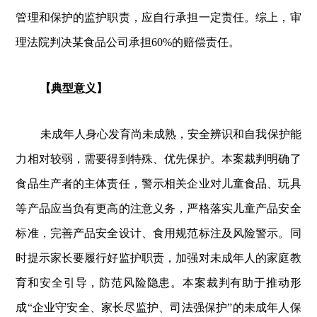
管理和保护的监护职责，应自行承担一定责任。综上，审
理法院判决某食品公司承担60%的赔偿责任。
【典型意义】
未成年人身心发育尚未成熟，安全辨识和自我保护能
力相对较弱，需要得到特殊、优先保护。本案裁判明确了
食品生产者的主体责任，警示相关企业对儿童食品、玩具
等产品应当负有更高的注意义务，严格落实儿童产品安全
标准，完善产品安全设计、食用规范标注及风险警示。同
时提示家长要履行好监护职责，加强对未成年人的家庭教
育和安全引导，防范风险隐患。本案裁判有助于推动形
成“企业守安全、家长尽监护、司法强保护”的未成年人保