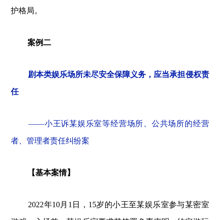
护格局。
案例二
剧本类娱乐场所未尽安全保障义务，应当承担侵权责
任
——小王诉某娱乐室等经营场所、公共场所的经营
者、管理者责任纠纷案
【基本案情】
2022年10月1日，15岁的小王至某娱乐室参与某密室