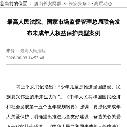
您当前的位置 ：
唐山长安网群
>>
长安头条
>>
高层动态
最高人民法院、国家市场监督管理总局联合发
布未成年人权益保护典型案例
来源： 最高人民法院
2026-06-03 14:55:48
习近平总书记指出：“少年儿童是推进强国建设、民
族复兴伟业的未来生力军”。《中华人民共和国国民经济
和社会发展第十五个五年规划纲要》强调，要强化未成年
人关爱保护，明确提出推进儿童友好建设，营造关心关爱
下一代的社会环境。《
中华人民共和国
未成年人保护法》