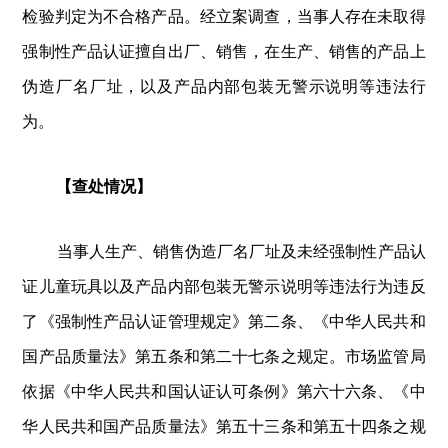
检验判定为不合格产品。经立案调查，当事人存在未取得
强制性产品认证擅自出厂、销售，在生产、销售的产品上
伪造厂名厂址，以及产品内部包装无警示说明等违法行
为。
【查处情况】
当事人生产、销售伪造厂名厂址及未经强制性产品认
证儿童玩具以及产品内部包装无警示说明等违法行为违反
了《强制性产品认证管理规定》第二条、《中华人民共和
国产品质量法》第五条和第二十七条之规定。市场监管局
依据《中华人民共和国认证认可条例》第六十六条、《中
华人民共和国产品质量法》第五十三条和第五十四条之规