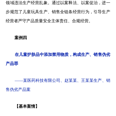
领域违法生产经营乱象。通过以案释法、以案促治，进一
步规范了儿童玩具生产、销售全链条经营行为，引导生产
经营者严守产品质量安全主体责任、合规经营。
案例四
在儿童护肤品中添加禁用物质，构成生产、销售伪劣
产品罪
——某医药科技有限公司、赵某某、王某某生产、销
售伪劣产品案
【基本案情】