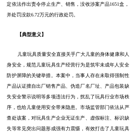
定依法作出责令停止生产、销售，没收涉案产品1651盒，
并处罚没款6.72万元的行政处罚。
【典型意义】
儿童玩具质量安全直接关乎广大儿童的身体健康和人
身安全，规范儿童玩具生产经营行为是筑牢未成年人安全
防护屏障的关键举措。本案中，当事人存在未取得强制性
产品认证擅自出厂销售产品、伪造厂名厂址、产品包装缺
失安全警示说明等多项违法行为，扰乱了玩具行业市场秩
序，也给儿童使用安全带来隐患。市场监管部门依法从严
查处该案，对玩具生产企业无证生产、虚假标注、标识缺
失等常见突出问题形成强有力震慑，有效打击了儿童玩具