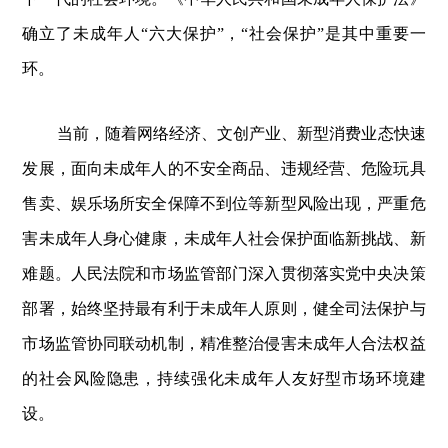
确立了未成年人“六大保护”，“社会保护”是其中重要一
环。
当前，随着网络经济、文创产业、新型消费业态快速
发展，面向未成年人的不安全商品、违规经营、危险玩具
售卖、娱乐场所安全保障不到位等新型风险出现，严重危
害未成年人身心健康，未成年人社会保护面临新挑战、新
难题。人民法院和市场监管部门深入贯彻落实党中央决策
部署，始终坚持最有利于未成年人原则，健全司法保护与
市场监管协同联动机制，精准整治侵害未成年人合法权益
的社会风险隐患，持续强化未成年人友好型市场环境建
设。