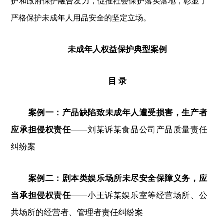
护和政府保护融合发力，促推社会保护落实落地，彰显了
严格保护未成年人用品安全的坚定立场。
未成年人权益保护典型案例
目 录
案例一：产品缺陷致未成年人遭受损害，生产者
应承担侵权责任
——刘某诉某食品公司产品质量责任
纠纷案
案例二：剧本类娱乐场所未尽安全保障义务，应
当承担侵权责任
—
—
小王诉某娱乐室等经营场所、公
共场所的经营者、管理者责任纠纷案