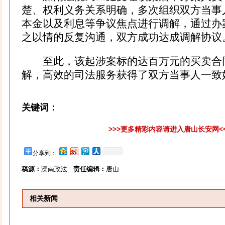
楚、权利义务关系明确，多次组织双方当事
本金以及利息等争议焦点进行调解，通过办
之以情的反复沟通，双方成功达成调解协议
至此，该起涉案标的达百万元的买卖合
解，高效的司法服务获得了双方当事人一致
关键词：
>>>更多精彩内容请进入唐山长安网<
分享到：
稿源：
滦南政法
责任编辑：
唐山
相关新闻