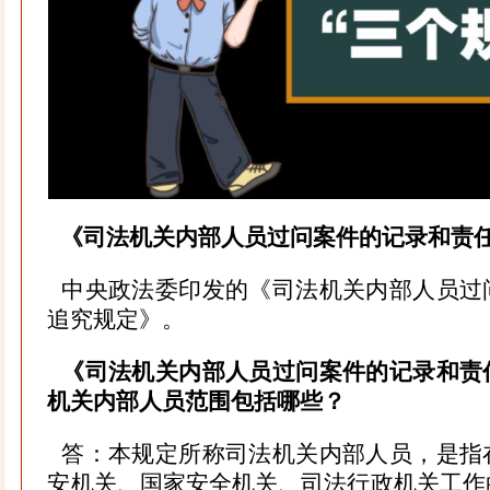
《司法机关内部人员过问案件的记录和责
中央政法委印发的《司法机关内部人员过
追究规定》。
《司法机关内部人员过问案件的记录和责
机关内部人员范围包括哪些？
答：本规定所称司法机关内部人员，是指
安机关、国家安全机关、司法行政机关工作