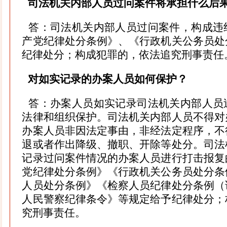
司法机关内部人员过问案件将承担什么后
答：司法机关内部人员过问案件，构成违
产党纪律处分条例》、《行政机关公务员处
纪律处分；构成犯罪的，依法追究刑事责任
对如实记录的办案人员如何保护？
答：办案人员如实记录司法机关内部人员
法律和组织保护。司法机关内部人员不得对
办案人员非因法定事由，非经法定程序，不
退或者作出降级、撤职、开除等处分。司法
记录过问案件情况的办案人员进行打击报复
党纪律处分条例》《行政机关公务员处分条
人员处分条例》《检察人员纪律处分条例（
人民警察纪律条令》等规定给予纪律处分；
究刑事责任。