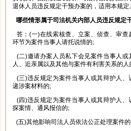
退休人员违反规定干预办案的，适用本规定
哪些情形属于司法机关内部人员违反规定
答：(一)在线索核查、立案、侦查、审查
环节为案件当事人请托说情的;
(二)邀请办案人员私下会见案件当事人或
人、近亲属以及其他与案件有利害关系的人
(三)违反规定为案件当事人或其辩护人、
递涉案材料的;
(四)违反规定为案件当事人或其辩护人、
探案情、通风报信的;
(五)其他影响司法人员依法公正处理案件