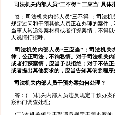
司法机关内部人员“三不得”“三应当”具体
答：司法机关内部人员“三不得”：司法机
规定过问和干预其他人员正在办理的案件，
当事人转递涉案材料或者打探案情，不得以
人说情打招呼。
司法机关内部人员“三应当”：司法机关
律，公正司法，不徇私情。对于司法机关内
或者打探案情，应当予以拒绝；对于不依正
或者提出其他要求的，应当告知其依照程序
司法机关内部人员干预办案如何处理？
答：(一)机关内部人员违反规定干预办案
察部门调查处理;
(二)本机关领导干部违反规定干预办案的