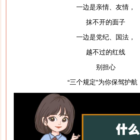
一边是亲情、友情，
抹不开的面子
一边是党纪、国法，
越不过的红线
别担心
“三个规定”为你保驾护航