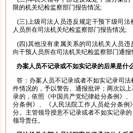
限的机关纪检监察部门报告情况;
(三)上级司法人员违反规定干预下级司法
人员所在司法机关纪检监察部门报告情况;
(四)其他没有隶属关系的司法机关人员违
向干预人员所在司法机关纪检监察部门通报
办案人员不记录或不如实记录的后果是什
答：办案人员不记录或者不如实记录司法
件情况的，予以警告、通报批评；两次以上
录的，依照《中国共产党纪律处分条例》、
分条例》、《人民法院工作人员处分条例
分。主管领导授意不记录或者不如实记录的
领导责任。