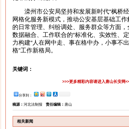
滦州市公安局坚持和发展新时代“枫桥经
网格化服务新模式，推动公安基层基础工作
的日常管理、纠纷调处、服务群众等方面，
数据融合、工作联合的“标准化、实效性、定
力构建“人在网中走、事在格中办，小事不
格”工作新格局。
关键词：
>>>更多精彩内容请进入唐山长安网<
分享到：
稿源：
河北法制报
责任编辑：
唐山
相关新闻