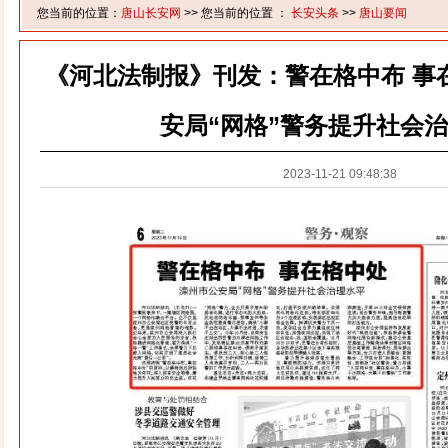
您当前的位置：
唐山长安网
>> 您当前的位置 ：
长安头条
>>
唐山要闻
《河北法制报》刊发：警在格中布 事
安局“网格”警务提升社会
2023-11-21 09:48:38