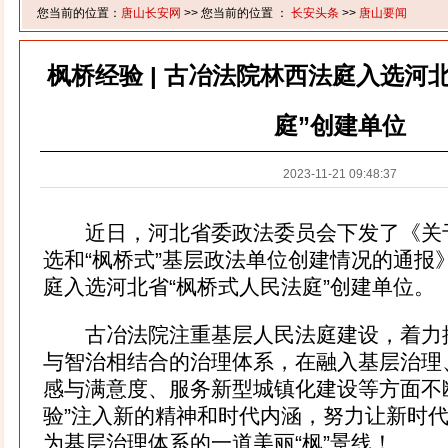
您当前的位置：
唐山长安网
>> 您当前的位置 ：
长安头条
>>
唐山要闻
枫桥经验 | 古冶法院林西法庭入选河
庭”创建单位
2023-11-21 09:48:37
近日，河北省委政法委员会下发了《关于
选和“枫桥式”基层政法单位创建情况的通报
庭入选河北省“枫桥式人民法庭”创建单位。
古冶法院注重基层人民法庭建设，着力
与智治相结合的治理体系，在融入基层治理
感与满意度、服务新型城镇化建设等方面不
验”注入新的精神和时代内涵，努力让新时代
为基层治理体系的一道美丽“枫”景线！