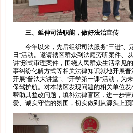
三、延伸司法职能，做好法治宣传
今年以来，先后组织司法服务“三进”、定
日”活动。邀请辖区群众到法庭旁听案件、以
讲”形式审理案件，围绕人民群众生活常见
事纠纷化解方式等相关法律知识就地开展普
开展“普法大讲堂”、“开学第一课”活动，为
保驾护航。对本辖区发现问题的相关单位发
帮助其整改问题，填补法律盲区，进一步营
爱、诚实守信的氛围，切实做到从源头上预