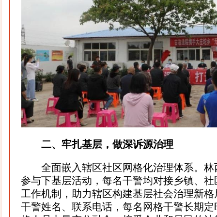
二、牢扎基层，做深诉源治理
全面嵌入辖区社区网格化治理体系。林
参与下基层活动，每名干警均对接乡镇、社
工作机制，助力辖区构建基层社会治理新格
干警姓名、联系电话，每名网格干警长期定