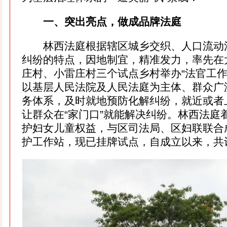
一、突出亮点，做成品牌法庭
林西法庭根据辖区城乡交织、人口流动
纠纷的特点，因地制宜，精准发力，率先在
庄村、小雷庄村三个试点乡村举办“法官工作
以基层人民法院及人民法庭为主体、群众广
务体系，及时就地预防化解纠纷，就近或者
让群众在“家门口”就能解决纠纷。林西法庭着
护妇女儿童权益，与区司法局、区妇联联合
护工作站，现已挂牌试点，自成立以来，共