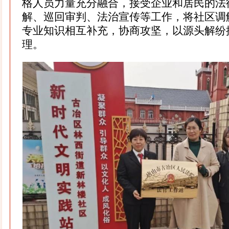
格人员力量充分融合，接受企业和居民的法
解、巡回审判、法治宣传等工作，将社区调
专业知识相互补充，协商攻坚，以源头解纷
理。