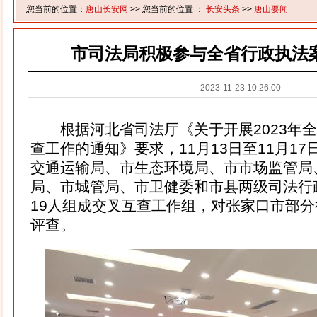
您当前的位置：
唐山长安网
>> 您当前的位置 ：
长安头条
>>
唐山要闻
市司法局积极参与全省行政执法
2023-11-23 10:26:00
根据河北省司法厅《关于开展2023年全
查工作的通知》要求，11月13日至11月1
交通运输局、市生态环境局、市市场监管局
局、市城管局、市卫健委和市县两级司法行
19人组成交叉互查工作组，对张家口市部
评查。