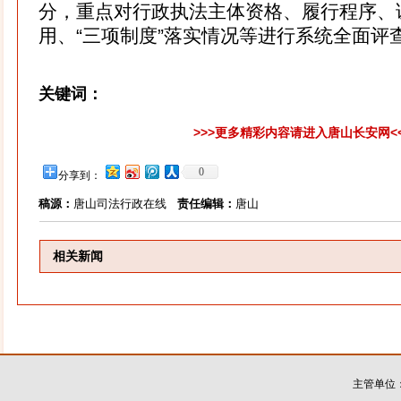
分，重点对行政执法主体资格、履行程序、
用、“三项制度”落实情况等进行系统全面评
关键词：
>>>更多精彩内容请进入唐山长安网<
0
分享到：
稿源：
唐山司法行政在线
责任编辑：
唐山
相关新闻
主管单位