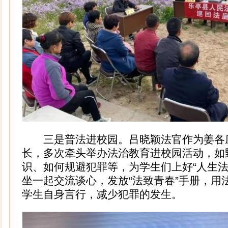
三是普法进校园。吕晓颖法官作为姜各
长，多次牵头举办法治教育进校园活动，如
识、如何规避犯罪等，为学生们上好“人生法
坐一起交流谈心，发放“法致青春”手册，用
学生自身言行，减少犯罪的发生。