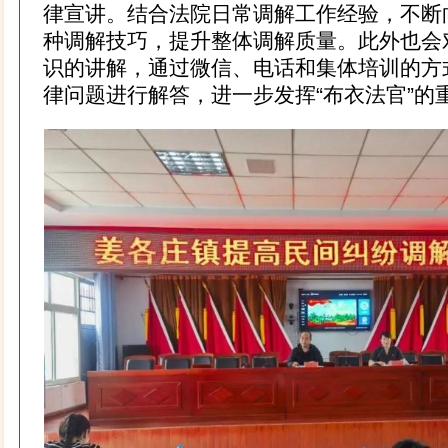
律宣讲。结合法院日常调解工作经验，不断
种调解技巧，提升整体调解质量。此外也会
识的讲解，通过微信、电话和集体培训的方
律问题进行解答，进一步发挥“布衣法官”的