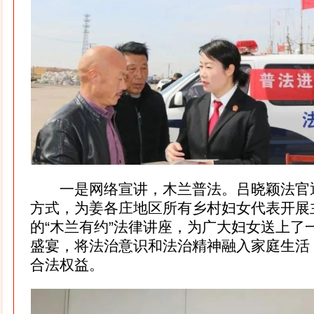
一是网络宣讲，木兰普法。吕晓颖法官
方式，为姜各庄地区所有乡村妇女代表开展
的“木兰有约”法律讲座，为广大妇女送上了
盛宴，将法治意识和法治精神融入家庭生活
合法权益。