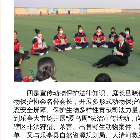
四是宣传动物保护法律知识。庭长吕晓
物保护协会名誉会长，开展多形式动物保护
态安全屏障、保护生物多样性贡献司法力量
到乐亭大市场开展“爱鸟周”法治宣传活动，
辖区非法狩猎、杀害、出售野生动物案件，
单。又与乐亭县自然资源规划局、大清河救