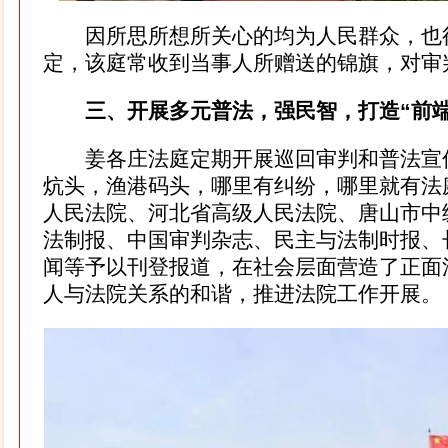
因所思所想所关心的均为人民群众，也
定，该庭常收到当事人所赠送的锦旗，对审
三、开展多元普法，强民智，打造“前端
姜各庄法庭定期开展巡回审判和普法宣
炕头，渔港码头，哪里有纠纷，哪里就有法
人民法院、河北省高级人民法院、唐山市中
法制报、中国审判杂志、民主与法制时报、
闻等予以刊登报道，在社会层面营造了正面
人与法院关系的和谐，推进法院工作开展。